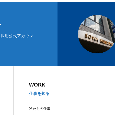
ー
業採用公式アカウン
WORK
仕事を知る
私たちの仕事