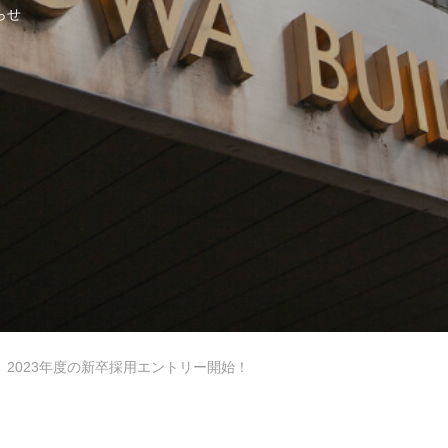
らせ
コンクリートとは
2023年度の新卒採用エントリー開始！