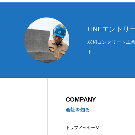
LINEエントリ
双和コンクリート工
ト
COMPANY
会社を知る
トップメッセージ