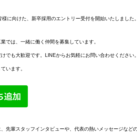
エントリー
の皆様に向けた、新卒採用のエントリー受付を開始いたしました
工業では、一緒に働く仲間を募集しています。
NTERVIEW
RECRUIT
けでも大歓迎です。LINEからお気軽にお問い合わせください
しています。
は、先輩スタッフインタビューや、代表の熱いメッセージなど