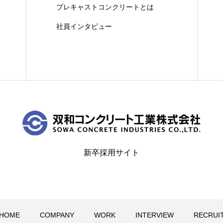
プレキャストコンクリートとは
社員インタビュー
新卒採用サイト
HOME
COMPANY
WORK
INTERVIEW
RECRUI