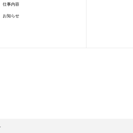
仕事内容
お知らせ
T