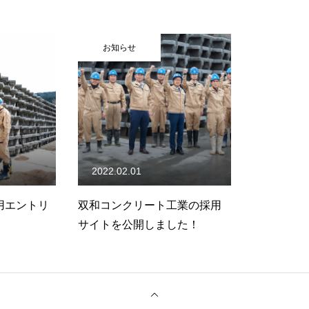
お知らせ
2022.02.01
採用エントリ
双和コンクリート工業の採用
サイトを公開しました！