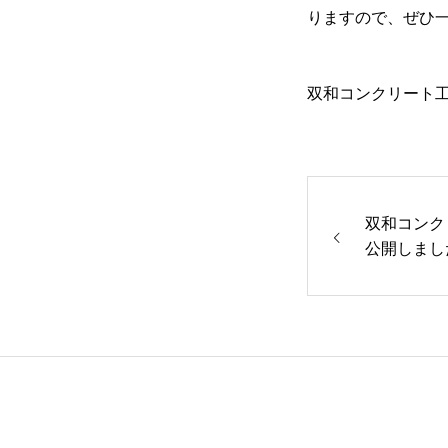
りますので、ぜひ
双和コンクリート
双和コンク
公開しまし