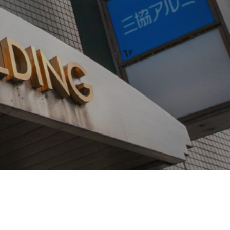
仕事を知る
社員インタビュー
採用情報