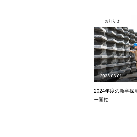
お知らせ
2023.03.01
2024年度の新卒
ー開始！