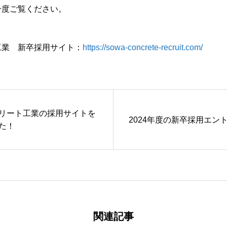
一度ご覧ください。
工業 新卒採用サイト：
https://sowa-concrete-recruit.com/
リート工業の採用サイトを
2024年度の新卒採用エン
た！
関連記事