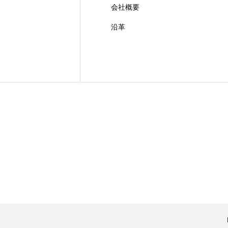
会社概要
沿革