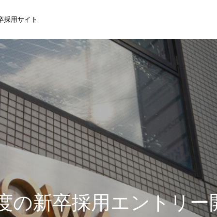
卒採用サイト
沿革
3年度の新卒採用エントリー