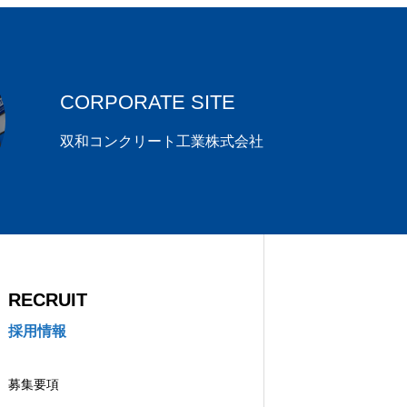
CORPORATE SITE
双和コンクリート工業株式会社
RECRUIT
採用情報
募集要項